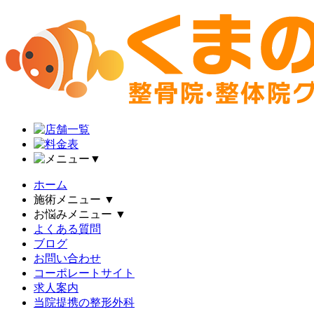
▼
ホーム
施術メニュー
▼
お悩みメニュー
▼
よくある質問
ブログ
お問い合わせ
コーポレートサイト
求人案内
当院提携の整形外科