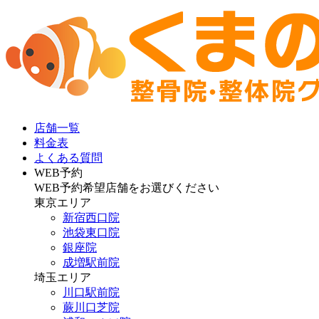
店舗一覧
料金表
よくある質問
WEB予約
WEB予約希望店舗をお選びください
東京エリア
新宿西口院
池袋東口院
銀座院
成増駅前院
埼玉エリア
川口駅前院
蕨川口芝院