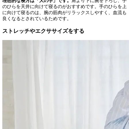
理想的な寝方は「大の字」です。
肩より下に腕を下ろし、手
のひらを天井に向けて寝るのがおすすめです。手のひらを上
に向けて寝るのは、腕の筋肉がリラックスしやすく、血流も
良くなるとされているためです。
ストレッチやエクササイズをする