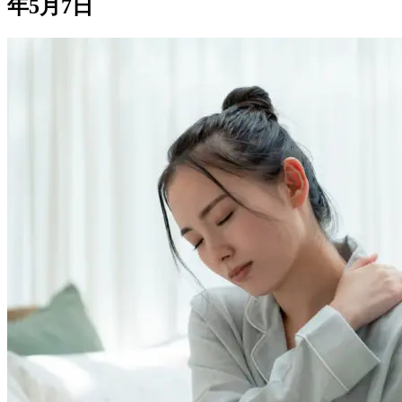
年5月7日