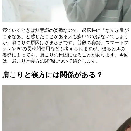
寝ているときは無意識の姿勢なので、起床時に「なんか肩が
こるなあ」と感じたことがある人も多いのではないでしょう
か。肩こりの原因はさまざまです。普段の姿勢、スマートフ
ォンやPCの長時間使用なども考えられますが、寝るときの
姿勢によっても、肩こりの原因になることがあります。今回
は、肩こりと寝方の関係について紹介します。
肩こりと寝方には関係がある？