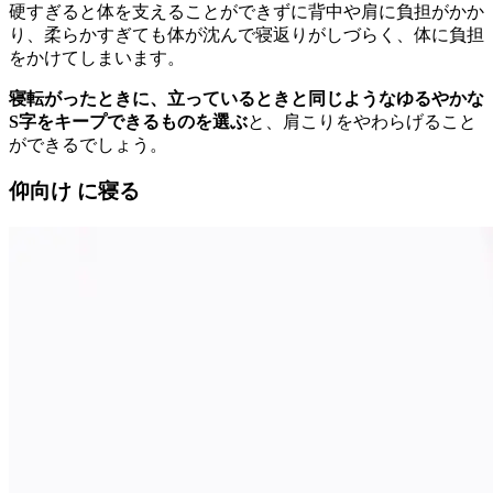
硬すぎると体を支えることができずに背中や肩に負担がかか
り、柔らかすぎても体が沈んで寝返りがしづらく、体に負担
をかけてしまいます。
寝転がったときに、立っているときと同じようなゆるやかな
S字をキープできるものを選ぶ
と、肩こりをやわらげること
ができるでしょう。
仰向け に寝る