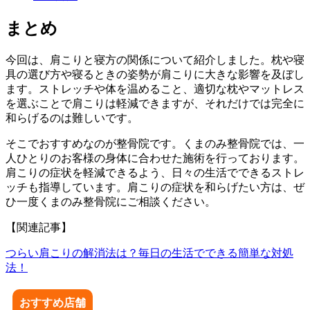
まとめ
今回は、肩こりと寝方の関係について紹介しました。枕や寝
具の選び方や寝るときの姿勢が肩こりに大きな影響を及ぼし
ます。ストレッチや体を温めること、適切な枕やマットレス
を選ぶことで肩こりは軽減できますが、それだけでは完全に
和らげるのは難しいです。
そこでおすすめなのが整骨院です。くまのみ整骨院では、一
人ひとりのお客様の身体に合わせた施術を行っております。
肩こりの症状を軽減できるよう、日々の生活でできるストレ
ッチも指導しています。肩こりの症状を和らげたい方は、ぜ
ひ一度くまのみ整骨院にご相談ください。
【関連記事】
つらい肩こりの解消法は？毎日の生活でできる簡単な対処
法！
おすすめ店舗