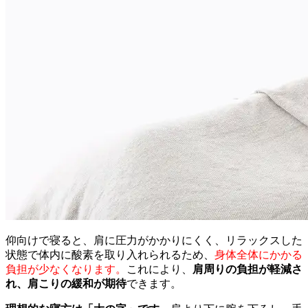
仰向けで寝ると、肩に圧力がかかりにくく、リラックスした
状態で体内に酸素を取り入れられるため、
身体全体にかかる
負担が少なくなります。
これにより、
肩周りの負担が軽減さ
れ、肩こりの緩和が期待
できます。