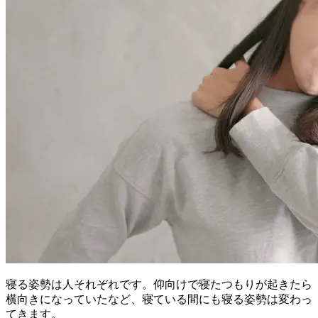
寝る姿勢は人それぞれです。仰向けで寝たつもりが起きたら
横向きになっていたなど、寝ている間にも寝る姿勢は変わっ
てきます。