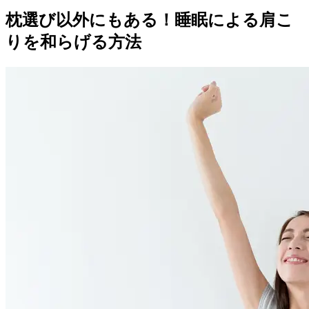
枕選び以外にもある！睡眠による肩こ
りを和らげる方法