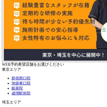
WEB予約希望店舗をお選びください
東京エリア
新宿西口院
池袋東口院
銀座院
成増駅前院
埼玉エリア