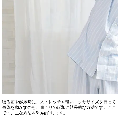
寝る前や起床時に、ストレッチや軽いエクササイズを行って
身体を動かすのも、肩こりの緩和に効果的な方法です。ここ
では、主な方法を5つ紹介します。