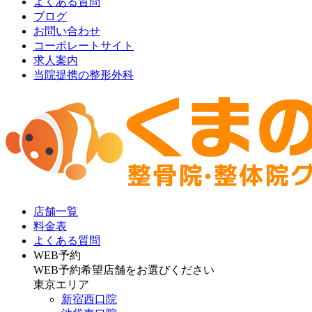
よくある質問
ブログ
お問い合わせ
コーポレートサイト
求人案内
当院提携の整形外科
店舗一覧
料金表
よくある質問
WEB予約
WEB予約希望店舗をお選びください
東京エリア
新宿西口院