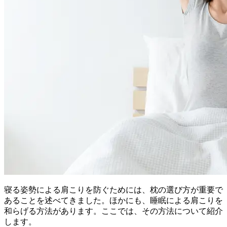
寝る姿勢による肩こりを防ぐためには、枕の選び方が重要で
あることを述べてきました。ほかにも、睡眠による肩こりを
和らげる方法があります。ここでは、その方法について紹介
します。