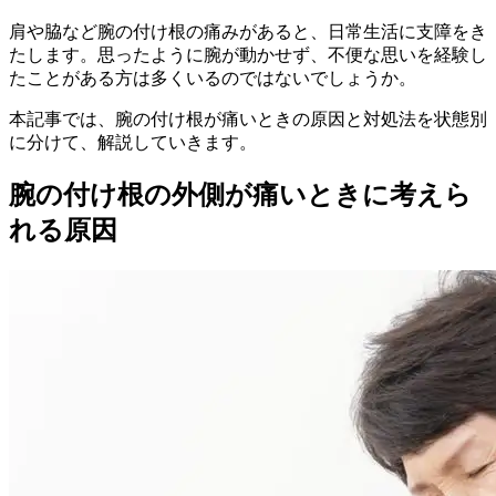
肩や脇など腕の付け根の痛みがあると、日常生活に支障をき
たします。思ったように腕が動かせず、不便な思いを経験し
たことがある方は多くいるのではないでしょうか。
本記事では、腕の付け根が痛いときの原因と対処法を状態別
に分けて、解説していきます。
腕の付け根の外側が痛いときに考えら
れる原因