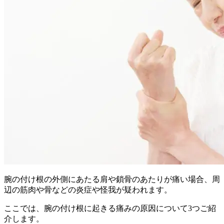
腕の付け根の外側にあたる肩や鎖骨のあたりが痛い場合、周
辺の筋肉や骨などの炎症や怪我が疑われます。
ここでは、腕の付け根に起きる痛みの原因について3つご紹
介します。