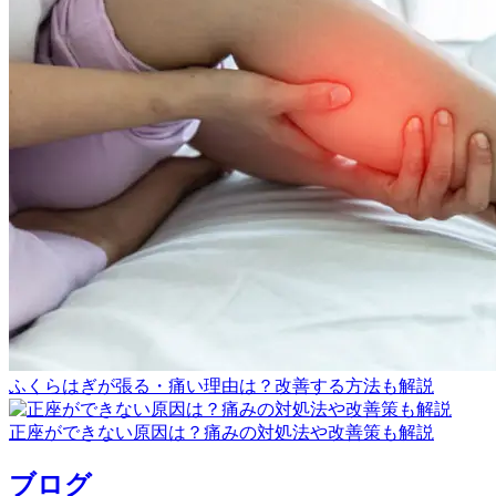
ふくらはぎが張る・痛い理由は？改善する方法も解説
正座ができない原因は？痛みの対処法や改善策も解説
ブログ