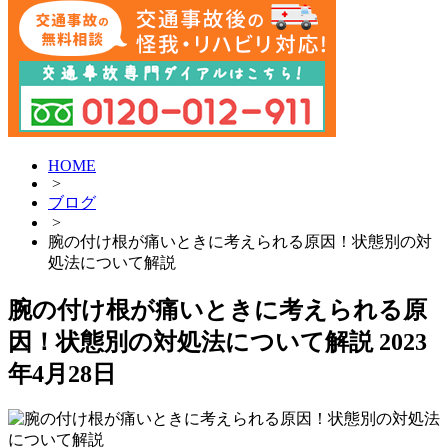
HOME
>
ブログ
>
腕の付け根が痛いときに考えられる原因！状態別の対
処法について解説
腕の付け根が痛いときに考えられる原
因！状態別の対処法について解説
2023
年4月28日