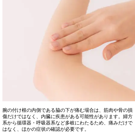
腕の付け根の内側である脇の下が痛む場合は、筋肉や骨の損
傷だけではなく、内臓に疾患がある可能性があります。婦方
系から循環器・呼吸器系など多岐にわたるため、痛みだけで
はなく、ほかの症状の確認が必要です。