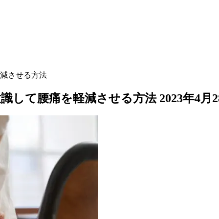
減させる方法
意識して腰痛を軽減させる方法
2023年4月