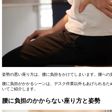
姿勢の悪い座り方は、腰に負担をかけてしまいます。腰への
腰に負担がかかるシーンは、デスク作業以外もあげられるた
いてご紹介します。
腰に負担のかからない座り方と姿勢