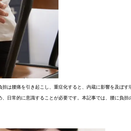
負担は腰痛を引き起こし、重症化すると、内蔵に影響を及ぼす
め、日常的に意識することが必要です。本記事では、腰に負担