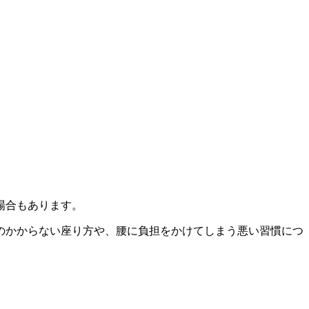
場合もあります。
のかからない座り方や、腰に負担をかけてしまう悪い習慣につ