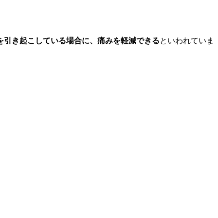
を引き起こしている場合に、痛みを軽減できる
といわれていま