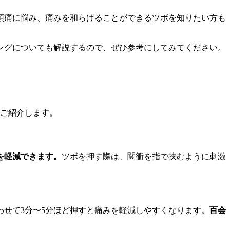
頭痛に悩み、痛みを和らげることができるツボを知りたい方も
ングについても解説するので、ぜひ参考にしてみてください。
つご紹介します。
を軽減できます。
ツボを押す際は、関衝を指で挟むように刺激
せて3分〜5分ほど押すと痛みを軽減しやすくなります。
百会