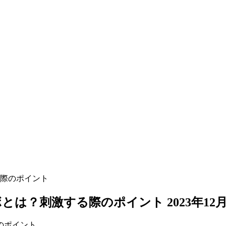
際のポイント
ボとは？刺激する際のポイント
2023年12