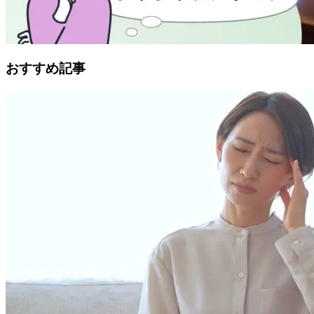
おすすめ記事