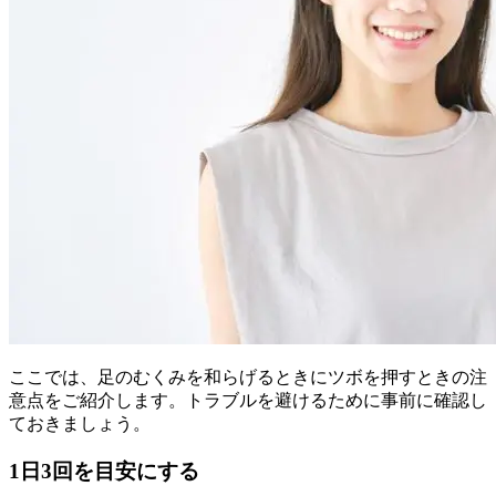
ここでは、足のむくみを和らげるときにツボを押すときの注
意点をご紹介します。トラブルを避けるために事前に確認し
ておきましょう。
1日3回を目安にする