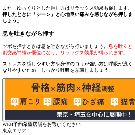
また、ゆっくりとした押し方はリラックス効果も促します。
押したときに「ジーン」と心地良い痛みを感じながら押しま
しょう。
息を吐きながら押す
ツボを押すときは息を吐きながら行いましょう。
息を吐くと
副交感神経が優位になり、リラックス効果が得られます。
ストレスを感じやすい方や身体のコリが強い方は呼吸が浅く
なりやすいため、しっかり呼吸を意識しましょう。
WEB予約希望店舗をお選びください
東京エリア