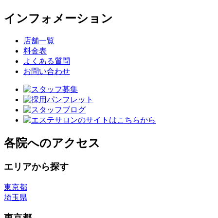
インフォメーション
店舗一覧
料金表
よくある質問
お問い合わせ
各院へのアクセス
エリアから探す
東京都
埼玉県
東京都