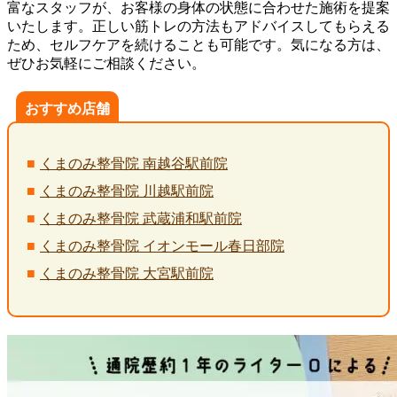
富なスタッフが、お客様の身体の状態に合わせた施術を提案
いたします。正しい筋トレの方法もアドバイスしてもらえる
ため、セルフケアを続けることも可能です。気になる方は、
ぜひお気軽にご相談ください。
おすすめ店舗
くまのみ整骨院 南越谷駅前院
くまのみ整骨院 川越駅前院
くまのみ整骨院 武蔵浦和駅前院
くまのみ整骨院 イオンモール春日部院
くまのみ整骨院 大宮駅前院