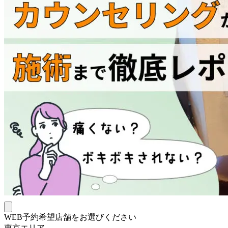
WEB予約希望店舗をお選びください
東京エリア