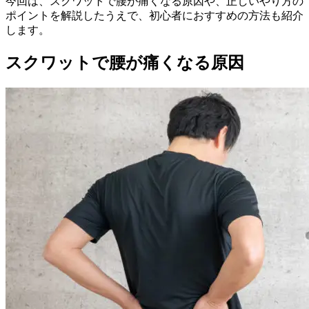
今回は、スクワットで腰が痛くなる原因や、正しいやり方の
ポイントを解説したうえで、初心者におすすめの方法も紹介
します。
スクワットで腰が痛くなる原因