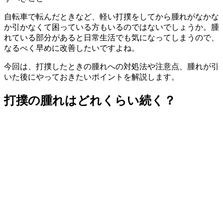
自転車で転んだときなど、軽い打撲をしてから腫れがなかな
か引かなくて困っている方もいるのではないでしょうか。腫
れている部分があると日常生活でも気になってしまうので、
なるべく早めに改善したいですよね。
今回は、打撲したときの腫れへの対処法や注意点、腫れが引
いた後にやっておきたいポイントを解説します。
打撲の腫れはどれくらい続く？