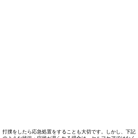
打撲をしたら応急処置をすることも大切です。しかし、下記