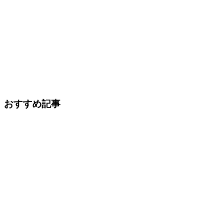
おすすめ記事