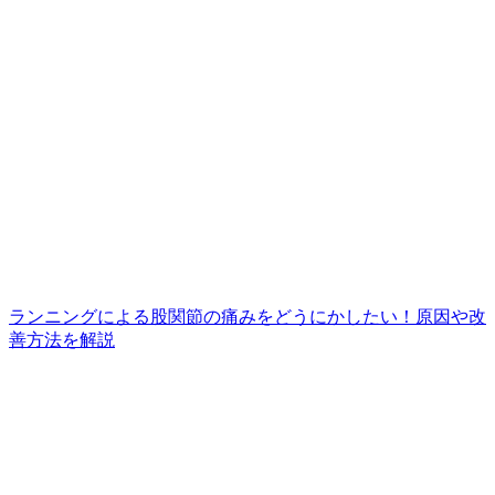
ランニングによる股関節の痛みをどうにかしたい！原因や改
善方法を解説