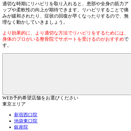
適切な時期にリハビリを取り入れると、患部や全身の筋力ア
ップや柔軟性の向上が期待できます。リハビリすることで痛
みが緩和されたり、症状の回復が早くなったりするので、無
理なく動かしていきましょう。
より効果的に、より適切な方法でリハビリをするためには、
身体のプロがいる整骨院でサポートを受けるのがおすすめ
で
す。
WEB予約希望店舗をお選びください
東京エリア
新宿西口院
池袋東口院
銀座院