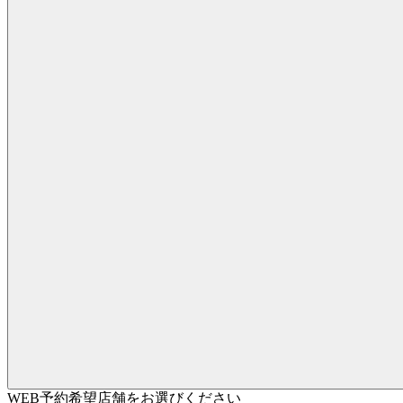
WEB予約希望店舗をお選びください