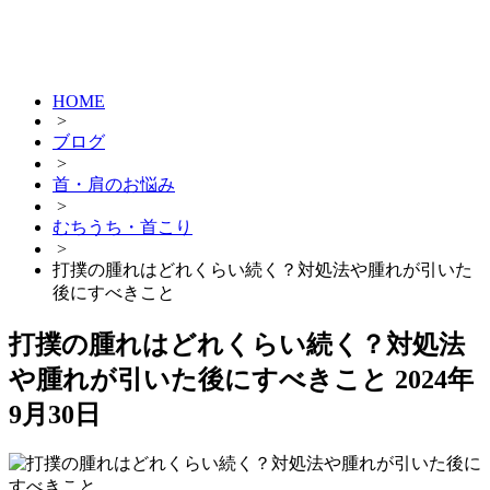
HOME
>
ブログ
>
首・肩のお悩み
>
むちうち・首こり
>
打撲の腫れはどれくらい続く？対処法や腫れが引いた
後にすべきこと
打撲の腫れはどれくらい続く？対処法
や腫れが引いた後にすべきこと
2024年
9月30日