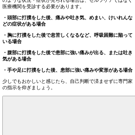
のような状況・症状が見られる場合は、セルフケアではなく
医療機関を受診する必要があります。
・頭部に打撲をした後、痛みや吐き気、めまい、けいれんな
どの症状がある場合
・胸に打撲をした後で息苦しくなるなど、呼吸困難に陥って
いる場合
・腹部に打撲をした後で患部に強い痛みが出る、または吐き
気がある場合
・手や足に打撲をした後、患部に強い痛みや変形がある場合
少しでもおかしいと感じたら、自己判断で済ませずに専門家
の指示を仰ぎましょう。