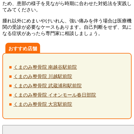
ため、患部の様子を見ながら時期に合わせた対処法を実践し
てみてください。
腫れ以外にめまいやけいれん、強い痛みを伴う場合は医療機
関の受診が必要なケースもあります。自己判断をせず、気に
なる症状があったら専門家に相談しましょう。
おすすめ店舗
くまのみ整骨院 南越谷駅前院
くまのみ整骨院 川越駅前院
くまのみ整骨院 武蔵浦和駅前院
くまのみ整骨院 イオンモール春日部院
くまのみ整骨院 大宮駅前院