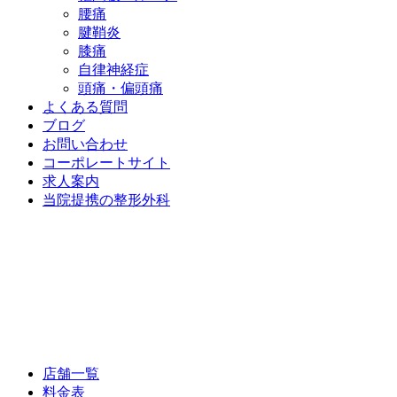
腰痛
腱鞘炎
膝痛
自律神経症
頭痛・偏頭痛
よくある質問
ブログ
お問い合わせ
コーポレートサイト
求人案内
当院提携の整形外科
店舗一覧
料金表