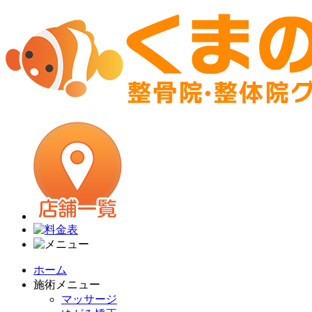
ホーム
施術メニュー
マッサージ