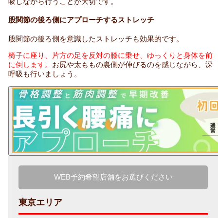
吸しながら行うことが大切です。
股関節の後ろ側にアプローチするストレッチ
股関節の後ろ側を意識したストレッチも効果的です。
椅子に座り、片方の足を反対の膝に乗せ、ゆっくりと身体を前
に倒します。
お尻や太ももの裏側が伸びるのを感じながら、深
呼吸も行いましょう。
WEB予約希望店舗をお選びください
東京エリア