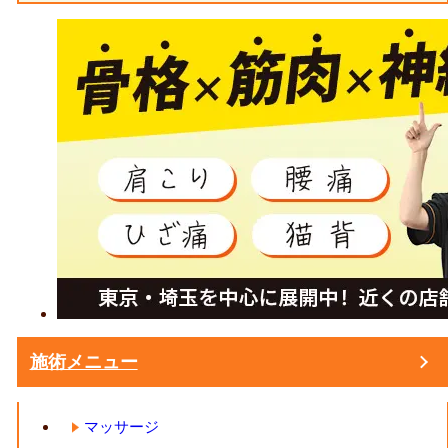
施術メニュー
マッサージ