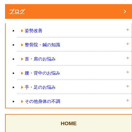
ブログ
姿勢改善
整骨院・鍼の知識
首・肩のお悩み
腰・背中のお悩み
手・足のお悩み
その他身体の不調
HOME