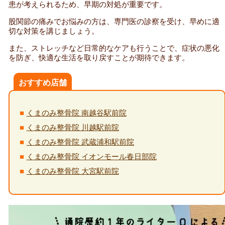
患が考えられるため、早期の対処が重要です。
股関節の痛みでお悩みの方は、専門医の診察を受け、早めに適
切な対策を講じましょう。
また、ストレッチなど日常的なケアも行うことで、症状の悪化
を防ぎ、快適な生活を取り戻すことが期待できます。
おすすめ店舗
くまのみ整骨院 南越谷駅前院
くまのみ整骨院 川越駅前院
くまのみ整骨院 武蔵浦和駅前院
くまのみ整骨院 イオンモール春日部院
くまのみ整骨院 大宮駅前院