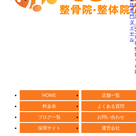
HOME
店舗一覧
料金表
よくある質問
ブログ一覧
お問い合わせ
採用サイト
運営会社