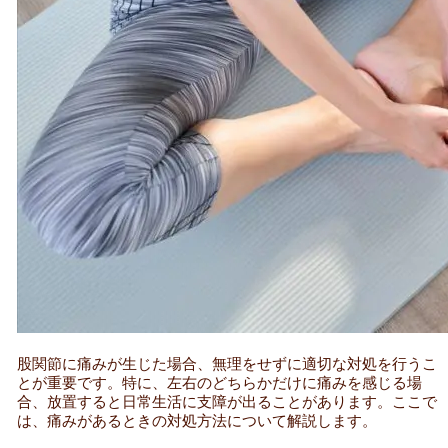
股関節に痛みが生じた場合、無理をせずに適切な対処を行うこ
とが重要です。特に、左右のどちらかだけに痛みを感じる場
合、放置すると日常生活に支障が出ることがあります。ここで
は、痛みがあるときの対処方法について解説します。