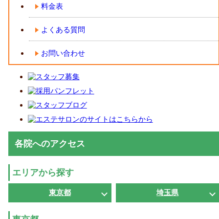
料金表
よくある質問
お問い合わせ
各院へのアクセス
エリアから探す
東京都
埼玉県