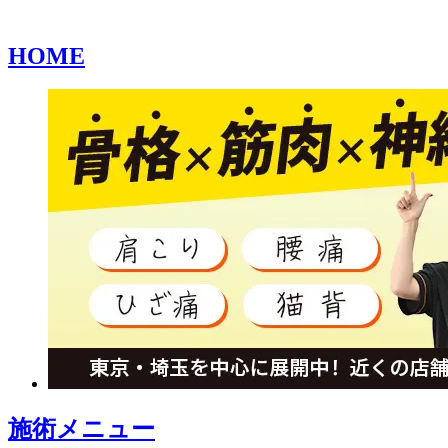
HOME
施術メニュー