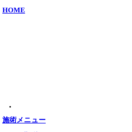
HOME
施術メニュー