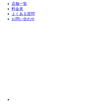
店舗一覧
料金表
よくある質問
お問い合わせ