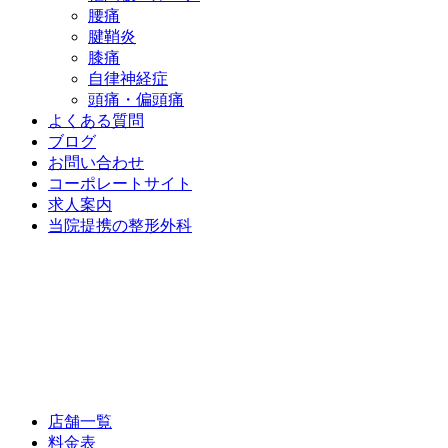
腰痛
腱鞘炎
膝痛
自律神経症
頭痛・偏頭痛
よくある質問
ブログ
お問い合わせ
コーポレートサイト
求人案内
当院提携の整形外科
店舗一覧
料金表