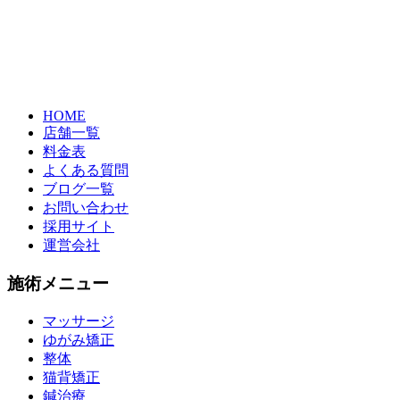
HOME
店舗一覧
料金表
よくある質問
ブログ一覧
お問い合わせ
採用サイト
運営会社
施術メニュー
マッサージ
ゆがみ矯正
整体
猫背矯正
鍼治療