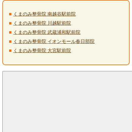
くまのみ整骨院 南越谷駅前院
くまのみ整骨院 川越駅前院
くまのみ整骨院 武蔵浦和駅前院
くまのみ整骨院 イオンモール春日部院
くまのみ整骨院 大宮駅前院