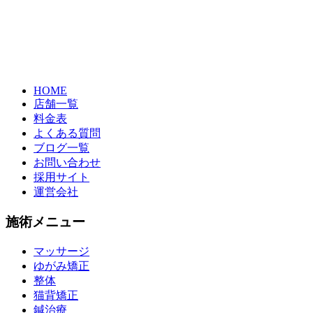
HOME
店舗一覧
料金表
よくある質問
ブログ一覧
お問い合わせ
採用サイト
運営会社
施術メニュー
マッサージ
ゆがみ矯正
整体
猫背矯正
鍼治療