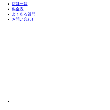
店舗一覧
料金表
よくある質問
お問い合わせ