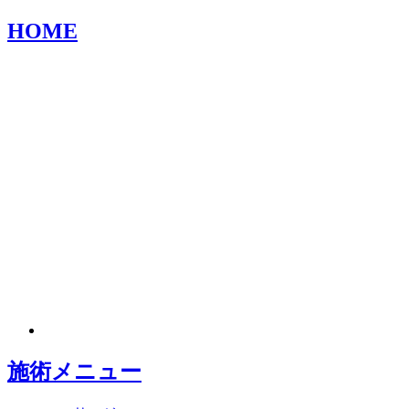
HOME
施術メニュー