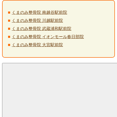
くまのみ整骨院 南越谷駅前院
くまのみ整骨院 川越駅前院
くまのみ整骨院 武蔵浦和駅前院
くまのみ整骨院 イオンモール春日部院
くまのみ整骨院 大宮駅前院