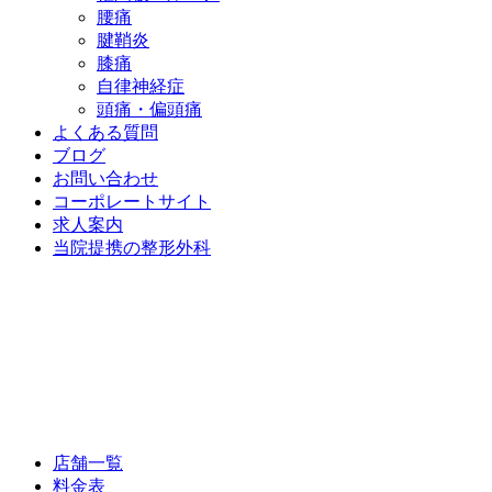
腰痛
腱鞘炎
膝痛
自律神経症
頭痛・偏頭痛
よくある質問
ブログ
お問い合わせ
コーポレートサイト
求人案内
当院提携の整形外科
店舗一覧
料金表