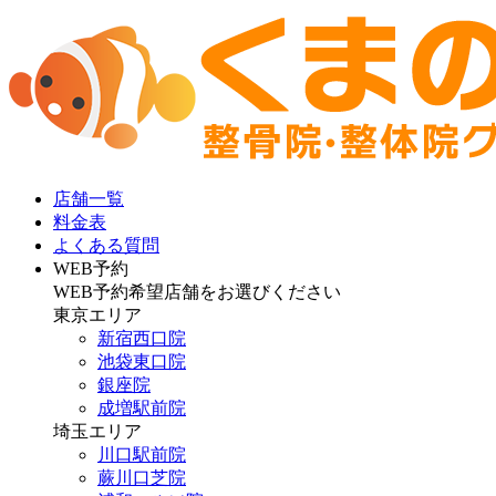
店舗一覧
料金表
よくある質問
WEB予約
WEB予約希望店舗をお選びください
東京エリア
新宿西口院
池袋東口院
銀座院
成増駅前院
埼玉エリア
川口駅前院
蕨川口芝院