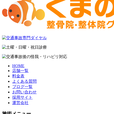
HOME
店舗一覧
料金表
よくある質問
ブログ一覧
お問い合わせ
採用サイト
運営会社
施術メニュー