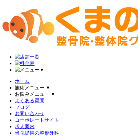
▼
ホーム
施術メニュー
▼
お悩みメニュー
▼
よくある質問
ブログ
お問い合わせ
コーポレートサイト
求人案内
当院提携の整形外科