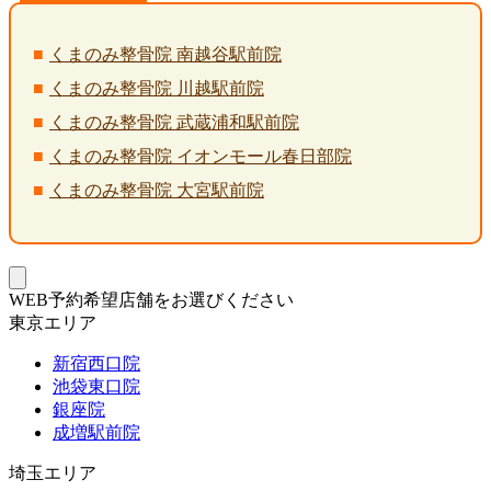
くまのみ整骨院 南越谷駅前院
くまのみ整骨院 川越駅前院
くまのみ整骨院 武蔵浦和駅前院
くまのみ整骨院 イオンモール春日部院
くまのみ整骨院 大宮駅前院
WEB予約希望店舗をお選びください
東京エリア
新宿西口院
池袋東口院
銀座院
成増駅前院
埼玉エリア