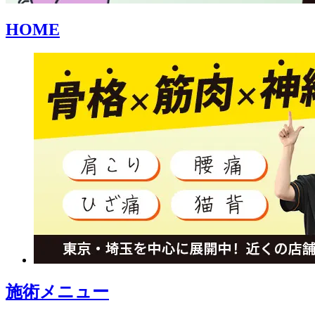
HOME
施術メニュー