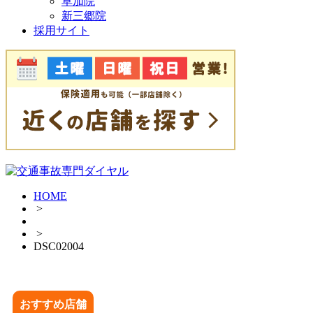
草加院
新三郷院
採用サイト
HOME
>
>
DSC02004
おすすめ店舗