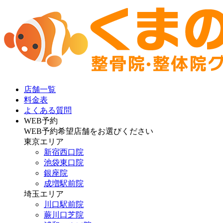
店舗一覧
料金表
よくある質問
WEB予約
WEB予約希望店舗をお選びください
東京エリア
新宿西口院
池袋東口院
銀座院
成増駅前院
埼玉エリア
川口駅前院
蕨川口芝院