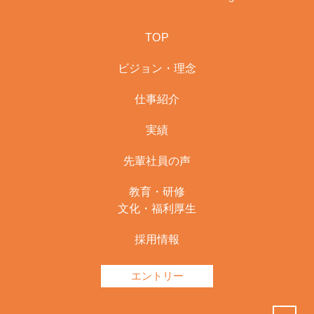
TOP
ビジョン・理念
仕事紹介
実績
先輩社員の声
教育・研修
文化・福利厚生
採用情報
エントリー