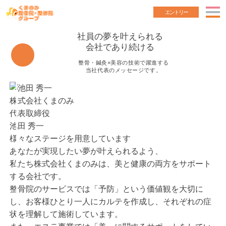
エントリー
社員の夢を叶えられる
会社であり続ける
整骨・鍼灸×美容の技術で躍進する
当社代表のメッセージです。
株式会社くまのみ
代表取締役
池田 秀一
様々なステージを用意しています
あなたが実現したい夢が叶えられるよう、
私たち株式会社くまのみは、美と健康の両方をサポート
する会社です。
整骨院のサービスでは「予防」という価値観を大切に
し、お客様ひとり一人にカルテを作成し、それぞれの症
状を理解して施術しています。