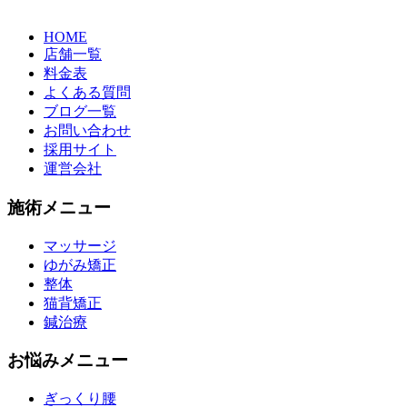
HOME
店舗一覧
料金表
よくある質問
ブログ一覧
お問い合わせ
採用サイト
運営会社
施術メニュー
マッサージ
ゆがみ矯正
整体
猫背矯正
鍼治療
お悩みメニュー
ぎっくり腰