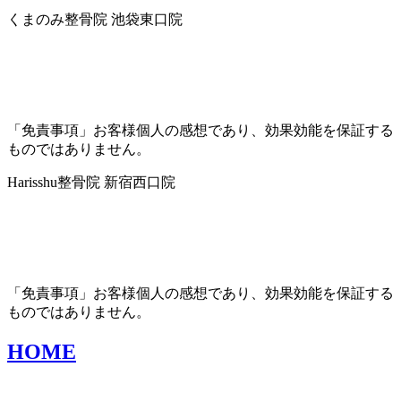
くまのみ整骨院 池袋東口院
「免責事項」お客様個人の感想であり、効果効能を保証する
ものではありません。
Harisshu整骨院 新宿西口院
「免責事項」お客様個人の感想であり、効果効能を保証する
ものではありません。
HOME