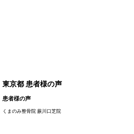
東京都 患者様の声
患者様の声
くまのみ整骨院 蕨川口芝院