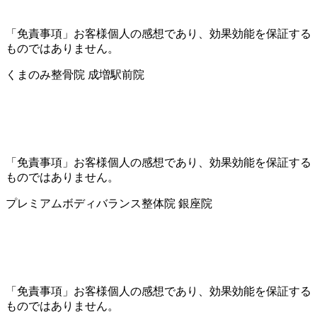
「免責事項」お客様個人の感想であり、効果効能を保証する
ものではありません。
くまのみ整骨院 成増駅前院
「免責事項」お客様個人の感想であり、効果効能を保証する
ものではありません。
プレミアムボディバランス整体院 銀座院
「免責事項」お客様個人の感想であり、効果効能を保証する
ものではありません。