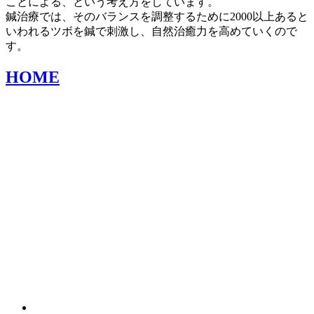
ことによる、という考え方をしています。
鍼治療では、そのバランスを調整するために2000以上あると
いわれるツボを鍼で刺激し、自然治癒力を高めていくので
す。
HOME