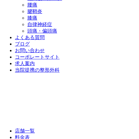
腰痛
腱鞘炎
膝痛
自律神経症
頭痛・偏頭痛
よくある質問
ブログ
お問い合わせ
コーポレートサイト
求人案内
当院提携の整形外科
店舗一覧
料金表