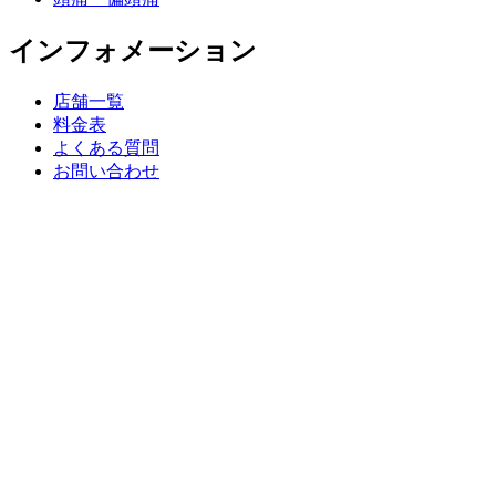
インフォメーション
店舗一覧
料金表
よくある質問
お問い合わせ