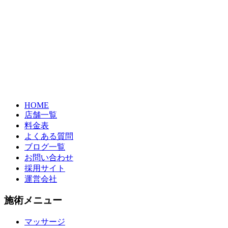
HOME
店舗一覧
料金表
よくある質問
ブログ一覧
お問い合わせ
採用サイト
運営会社
施術メニュー
マッサージ