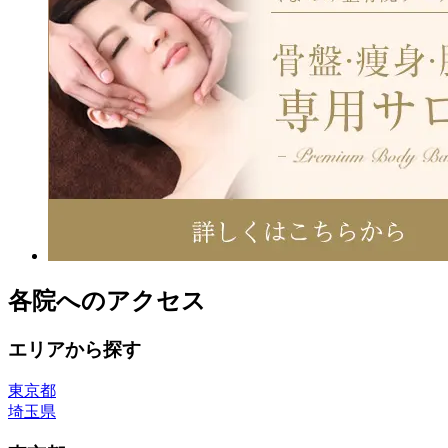
各院へのアクセス
エリアから探す
東京都
埼玉県