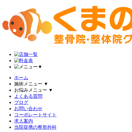
▼
ホーム
施術メニュー
▼
お悩みメニュー
▼
よくある質問
ブログ
お問い合わせ
コーポレートサイト
求人案内
当院提携の整形外科