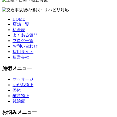
HOME
店舗一覧
料金表
よくある質問
ブログ一覧
お問い合わせ
採用サイト
運営会社
施術メニュー
マッサージ
ゆがみ矯正
整体
猫背矯正
鍼治療
お悩みメニュー