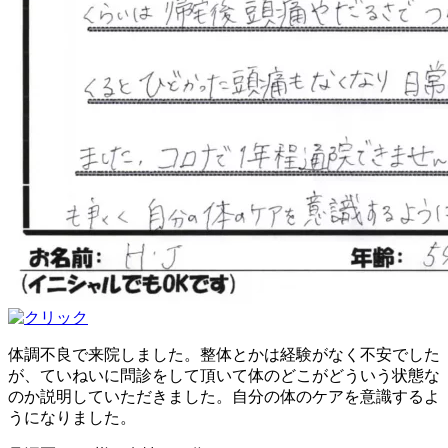
体調不良で来院しました。整体とかは経験がなく不安でした
が、ていねいに問診をして頂いて体のどこがどういう状態な
のか説明していただきました。自分の体のケアを意識するよ
うになりました。