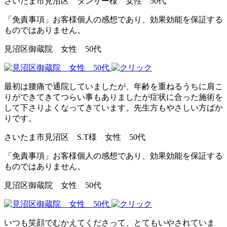
さいたま市見沼区 ダンサー様 女性 50代
「免責事項」お客様個人の感想であり、効果効能を保証する
ものではありません。
見沼区御蔵院 女性 50代
最初は腰痛で通院していましたが、年齢を重ねるうちに肩こ
りができてきてつらい事もありましたが症状に合った施術を
して下さりよくなってきています。先生方もやさしい方ばか
りです。
さいたま市見沼区 S.T様 女性 50代
「免責事項」お客様個人の感想であり、効果効能を保証する
ものではありません。
見沼区御蔵院 女性 50代
いつも笑顔でむかえてくださって、とてもいやされていま