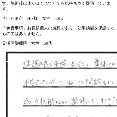
す。施術後は体がほぐれてとても気持ち良く帰宅していま
す。
さいたま市 H.S様 女性 50代
「免責事項」お客様個人の感想であり、効果効能を保証する
ものではありません。
見沼区御蔵院 女性 50代