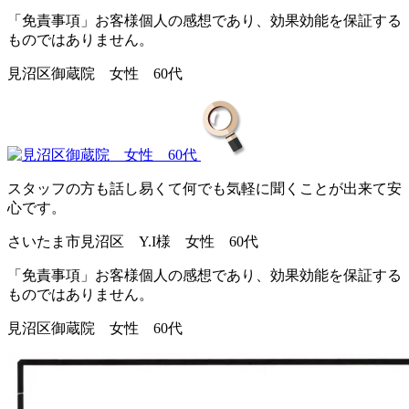
「免責事項」お客様個人の感想であり、効果効能を保証する
ものではありません。
見沼区御蔵院 女性 60代
スタッフの方も話し易くて何でも気軽に聞くことが出来て安
心です。
さいたま市見沼区 Y.I様 女性 60代
「免責事項」お客様個人の感想であり、効果効能を保証する
ものではありません。
見沼区御蔵院 女性 60代