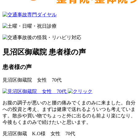
見沼区御蔵院 患者様の声
患者様の声
見沼区御蔵院 女性 70代
お腹の調子が悪いのと腰の痛みでくまのみに来ました。自分
への投資と考え、まずは健康で送れるよういつも考えていま
す。散歩や買い物でちょっと外に出るのも前より楽になり、
今後もくまのみで続けたいと思います。
見沼区御蔵 K.O様 女性 70代