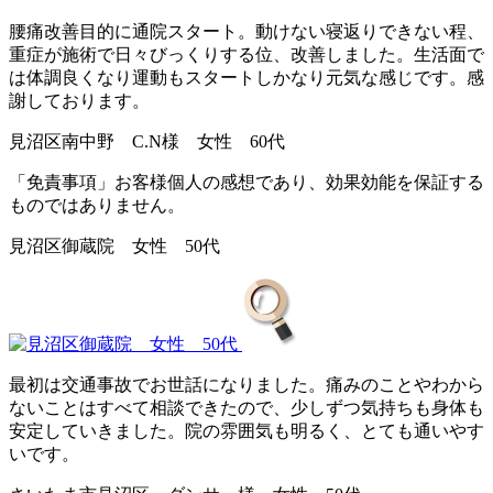
腰痛改善目的に通院スタート。動けない寝返りできない程、
重症が施術で日々びっくりする位、改善しました。生活面で
は体調良くなり運動もスタートしかなり元気な感じです。感
謝しております。
見沼区南中野 C.N様 女性 60代
「免責事項」お客様個人の感想であり、効果効能を保証する
ものではありません。
見沼区御蔵院 女性 50代
最初は交通事故でお世話になりました。痛みのことやわから
ないことはすべて相談できたので、少しずつ気持ちも身体も
安定していきました。院の雰囲気も明るく、とても通いやす
いです。