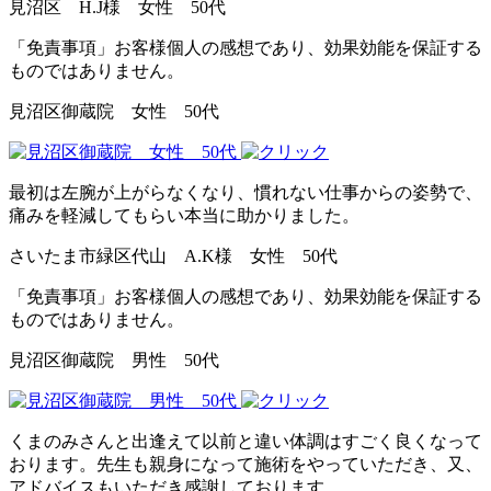
見沼区 H.J様 女性 50代
「免責事項」お客様個人の感想であり、効果効能を保証する
ものではありません。
見沼区御蔵院 女性 50代
最初は左腕が上がらなくなり、慣れない仕事からの姿勢で、
痛みを軽減してもらい本当に助かりました。
さいたま市緑区代山 A.K様 女性 50代
「免責事項」お客様個人の感想であり、効果効能を保証する
ものではありません。
見沼区御蔵院 男性 50代
くまのみさんと出逢えて以前と違い体調はすごく良くなって
おります。先生も親身になって施術をやっていただき、又、
アドバイスもいただき感謝しております。