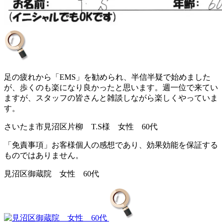
足の疲れから「EMS」を勧められ、半信半疑で始めました
が、歩くのも楽になり良かったと思います。週一位で来てい
ますが、スタッフの皆さんと雑談しながら楽しくやっていま
す。
さいたま市見沼区片柳 T.S様 女性 60代
「免責事項」お客様個人の感想であり、効果効能を保証する
ものではありません。
見沼区御蔵院 女性 60代