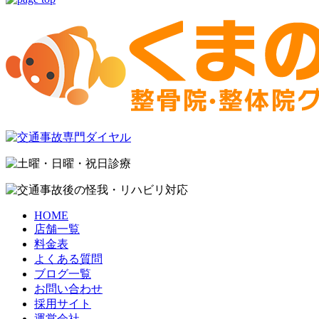
HOME
店舗一覧
料金表
よくある質問
ブログ一覧
お問い合わせ
採用サイト
運営会社