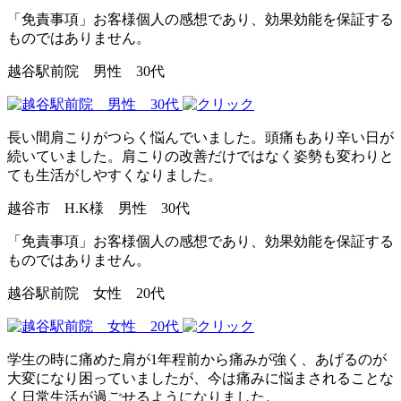
「免責事項」お客様個人の感想であり、効果効能を保証する
ものではありません。
越谷駅前院 男性 30代
長い間肩こりがつらく悩んでいました。頭痛もあり辛い日が
続いていました。肩こりの改善だけではなく姿勢も変わりと
ても生活がしやすくなりました。
越谷市 H.K様 男性 30代
「免責事項」お客様個人の感想であり、効果効能を保証する
ものではありません。
越谷駅前院 女性 20代
学生の時に痛めた肩が1年程前から痛みが強く、あげるのが
大変になり困っていましたが、今は痛みに悩まされることな
く日常生活が過ごせるようになりました。