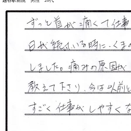
越谷駅前院 男性 20代