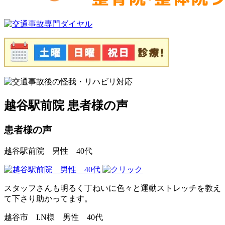
越谷駅前院 患者様の声
患者様の声
越谷駅前院 男性 40代
スタッフさんも明るく丁ねいに色々と運動ストレッチを教え
て下さり助かってます。
越谷市 I.N様 男性 40代