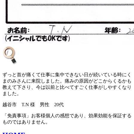
ずっと首が痛くて仕事に集中できない日が続いている時にく
まのみさんに来院しました。痛みの原因がどこからくるかも
教えて下さり、今は以前と比べてすごく仕事がしやすくなり
ました。
越谷市 T.N 様 男性 20代
「免責事項」お客様個人の感想であり、効果効能を保証する
ものではありません。