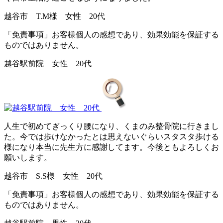
越谷市 T.M様 女性 20代
「免責事項」お客様個人の感想であり、効果効能を保証する
ものではありません。
越谷駅前院 女性 20代
人生で初めてぎっくり腰になり、くまのみ整骨院に行きまし
た。今では歩けなかったとは思えないぐらいスタスタ歩ける
様になり本当に先生方に感謝してます。今後ともよろしくお
願いします。
越谷市 S.S様 女性 20代
「免責事項」お客様個人の感想であり、効果効能を保証する
ものではありません。