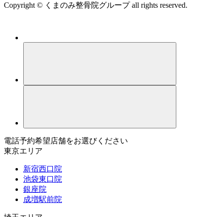
Copyright © くまのみ整骨院グループ all rights reserved.
電話予約希望店舗をお選びください
東京エリア
新宿西口院
池袋東口院
銀座院
成増駅前院