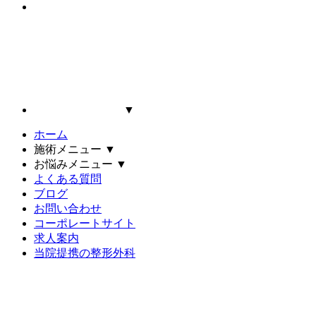
▼
ホーム
施術メニュー
▼
お悩みメニュー
▼
よくある質問
ブログ
お問い合わせ
コーポレートサイト
求人案内
当院提携の整形外科