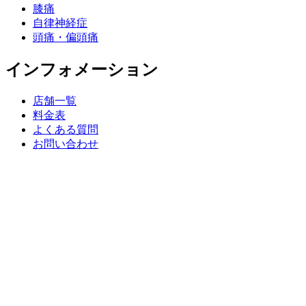
膝痛
自律神経症
頭痛・偏頭痛
インフォメーション
店舗一覧
料金表
よくある質問
お問い合わせ