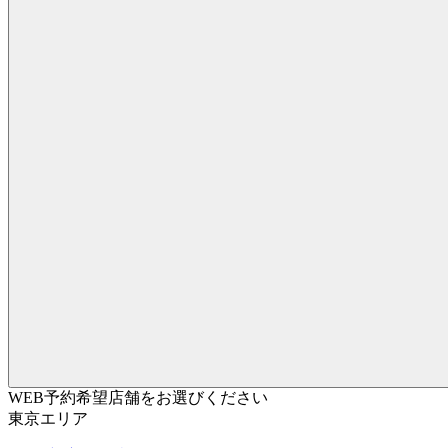
WEB予約希望店舗をお選びください
東京エリア