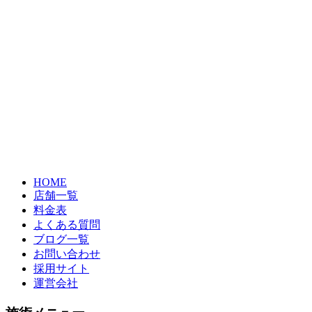
HOME
店舗一覧
料金表
よくある質問
ブログ一覧
お問い合わせ
採用サイト
運営会社