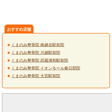
おすすめ店舗
くまのみ整骨院 南越谷駅前院
くまのみ整骨院 川越駅前院
くまのみ整骨院 武蔵浦和駅前院
くまのみ整骨院 イオンモール春日部院
くまのみ整骨院 大宮駅前院