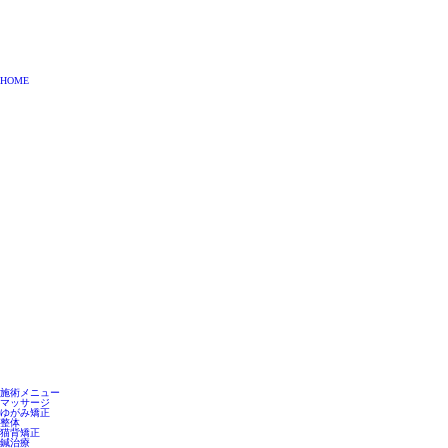
HOME
施術メニュー
マッサージ
ゆがみ矯正
整体
猫背矯正
鍼治療