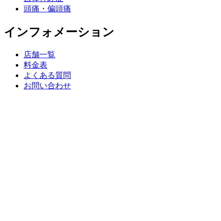
頭痛・偏頭痛
インフォメーション
店舗一覧
料金表
よくある質問
お問い合わせ