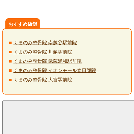
おすすめ店舗
くまのみ整骨院 南越谷駅前院
くまのみ整骨院 川越駅前院
くまのみ整骨院 武蔵浦和駅前院
くまのみ整骨院 イオンモール春日部院
くまのみ整骨院 大宮駅前院