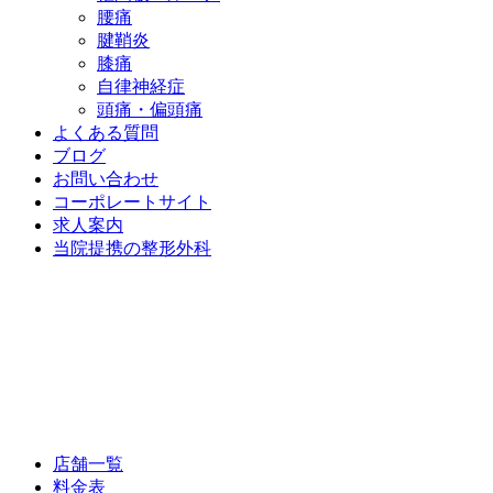
腰痛
腱鞘炎
膝痛
自律神経症
頭痛・偏頭痛
よくある質問
ブログ
お問い合わせ
コーポレートサイト
求人案内
当院提携の整形外科
店舗一覧
料金表