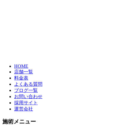
HOME
店舗一覧
料金表
よくある質問
ブログ一覧
お問い合わせ
採用サイト
運営会社
施術メニュー