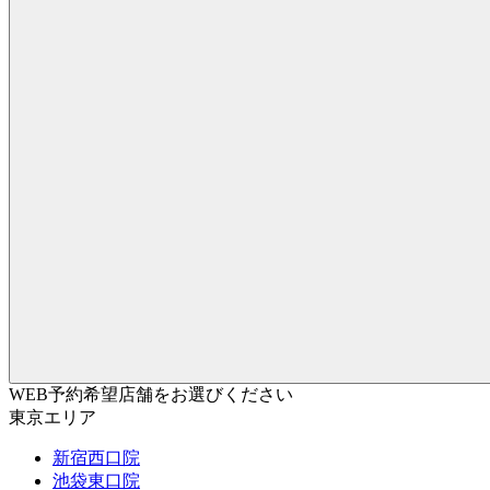
WEB予約希望店舗をお選びください
東京エリア
新宿西口院
池袋東口院