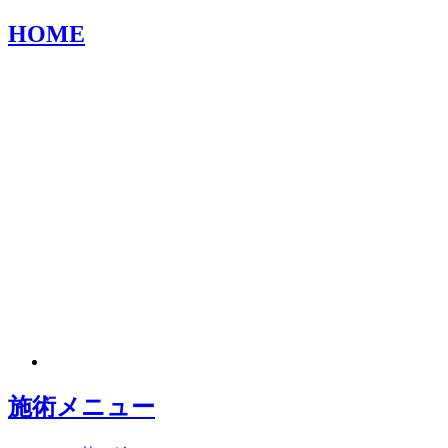
HOME
施術メニュー