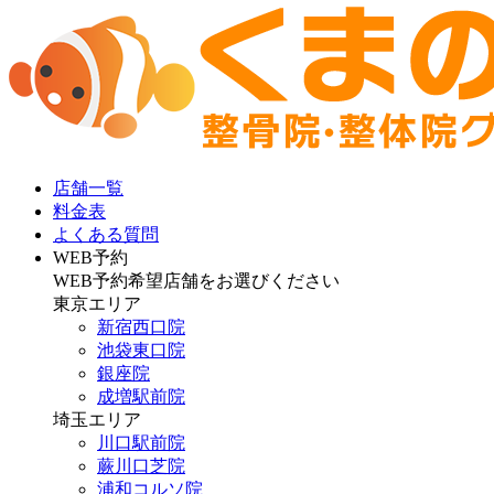
店舗一覧
料金表
よくある質問
WEB予約
WEB予約希望店舗をお選びください
東京エリア
新宿西口院
池袋東口院
銀座院
成増駅前院
埼玉エリア
川口駅前院
蕨川口芝院
浦和コルソ院