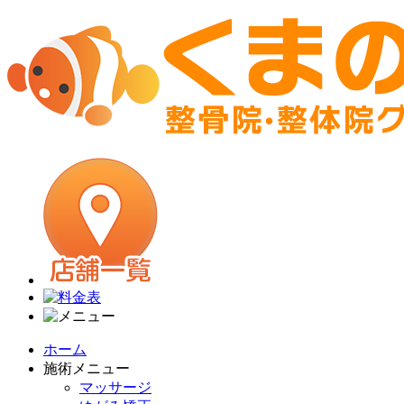
ホーム
施術メニュー
マッサージ