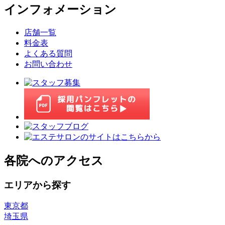
インフォメーション
店舗一覧
料金表
よくある質問
お問い合わせ
各院へのアクセス
エリアから探す
東京都
埼玉県