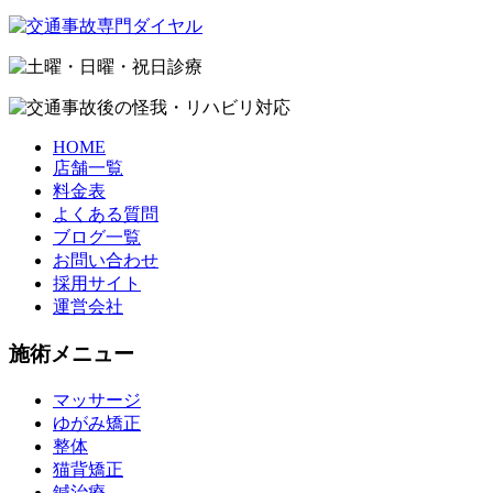
HOME
店舗一覧
料金表
よくある質問
ブログ一覧
お問い合わせ
採用サイト
運営会社
施術メニュー
マッサージ
ゆがみ矯正
整体
猫背矯正
鍼治療