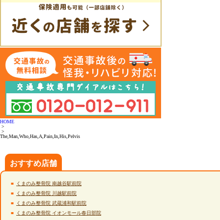
HOME
>
>
The,Man,Who,Has,A,Pain,In,His,Pelvis
おすすめ店舗
くまのみ整骨院 南越谷駅前院
くまのみ整骨院 川越駅前院
くまのみ整骨院 武蔵浦和駅前院
くまのみ整骨院 イオンモール春日部院