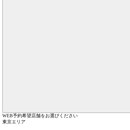
WEB予約希望店舗をお選びください
東京エリア