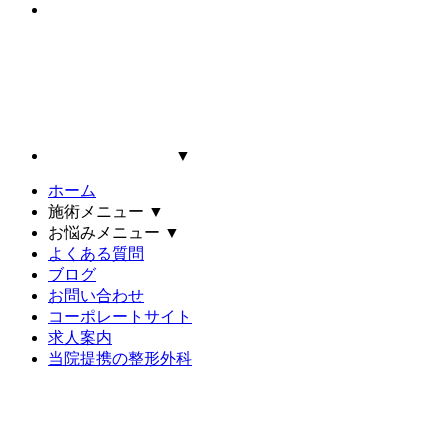
▼
ホーム
施術メニュー
▼
お悩みメニュー
▼
よくある質問
ブログ
お問い合わせ
コーポレートサイト
求人案内
当院提携の整形外科