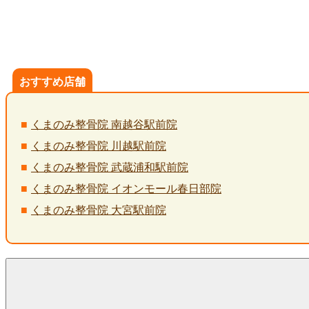
おすすめ店舗
くまのみ整骨院 南越谷駅前院
くまのみ整骨院 川越駅前院
くまのみ整骨院 武蔵浦和駅前院
くまのみ整骨院 イオンモール春日部院
くまのみ整骨院 大宮駅前院