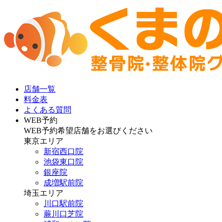
店舗一覧
料金表
よくある質問
WEB予約
WEB予約希望店舗をお選びください
東京エリア
新宿西口院
池袋東口院
銀座院
成増駅前院
埼玉エリア
川口駅前院
蕨川口芝院