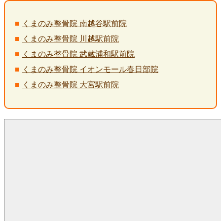
くまのみ整骨院 南越谷駅前院
くまのみ整骨院 川越駅前院
くまのみ整骨院 武蔵浦和駅前院
くまのみ整骨院 イオンモール春日部院
くまのみ整骨院 大宮駅前院