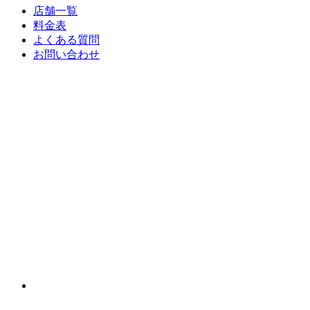
店舗一覧
料金表
よくある質問
お問い合わせ