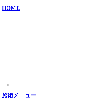
HOME
施術メニュー