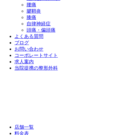
腰痛
腱鞘炎
膝痛
自律神経症
頭痛・偏頭痛
よくある質問
ブログ
お問い合わせ
コーポレートサイト
求人案内
当院提携の整形外科
店舗一覧
料金表