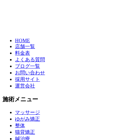
HOME
店舗一覧
料金表
よくある質問
ブログ一覧
お問い合わせ
採用サイト
運営会社
施術メニュー
マッサージ
ゆがみ矯正
整体
猫背矯正
鍼治療