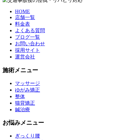
HOME
店舗一覧
料金表
よくある質問
ブログ一覧
お問い合わせ
採用サイト
運営会社
施術メニュー
マッサージ
ゆがみ矯正
整体
猫背矯正
鍼治療
お悩みメニュー
ぎっくり腰