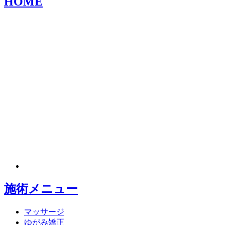
HOME
施術メニュー
マッサージ
ゆがみ矯正