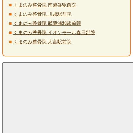
くまのみ整骨院 南越谷駅前院
くまのみ整骨院 川越駅前院
くまのみ整骨院 武蔵浦和駅前院
くまのみ整骨院 イオンモール春日部院
くまのみ整骨院 大宮駅前院