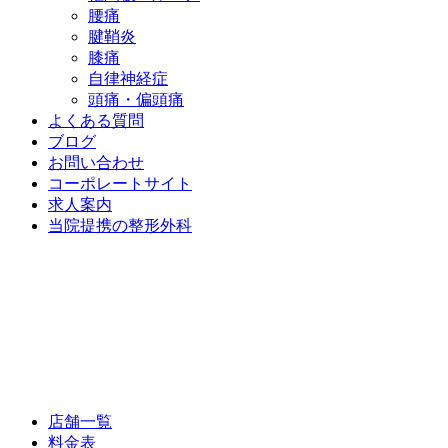
腰痛
腱鞘炎
膝痛
自律神経症
頭痛・偏頭痛
よくある質問
ブログ
お問い合わせ
コーポレートサイト
求人案内
当院提携の整形外科
店舗一覧
料金表