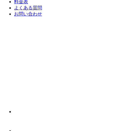
料金表
よくある質問
お問い合わせ