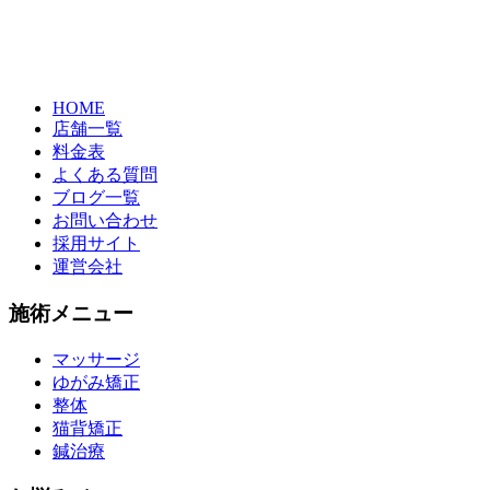
HOME
店舗一覧
料金表
よくある質問
ブログ一覧
お問い合わせ
採用サイト
運営会社
施術メニュー
マッサージ
ゆがみ矯正
整体
猫背矯正
鍼治療