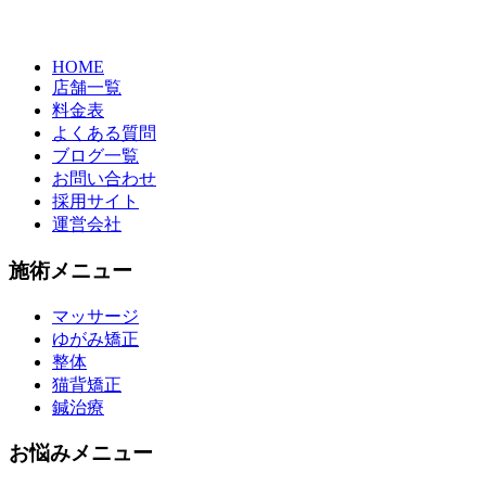
HOME
店舗一覧
料金表
よくある質問
ブログ一覧
お問い合わせ
採用サイト
運営会社
施術メニュー
マッサージ
ゆがみ矯正
整体
猫背矯正
鍼治療
お悩みメニュー