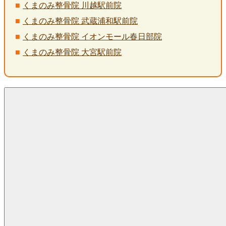
くまのみ整骨院 川越駅前院
くまのみ整骨院 武蔵浦和駅前院
くまのみ整骨院 イオンモール春日部院
くまのみ整骨院 大宮駅前院