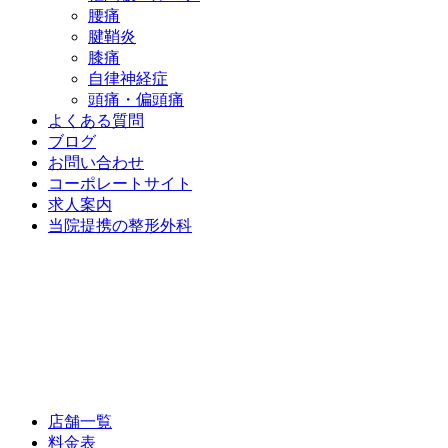
腰痛
腱鞘炎
膝痛
自律神経症
頭痛・偏頭痛
よくある質問
ブログ
お問い合わせ
コーポレートサイト
求人案内
当院提携の整形外科
店舗一覧
料金表