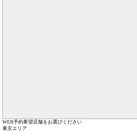
WEB予約希望店舗をお選びください
東京エリア