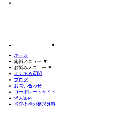
▼
ホーム
施術メニュー
▼
お悩みメニュー
▼
よくある質問
ブログ
お問い合わせ
コーポレートサイト
求人案内
当院提携の整形外科