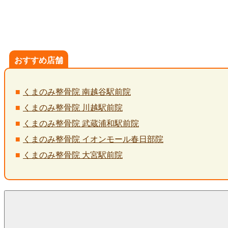
おすすめ店舗
くまのみ整骨院 南越谷駅前院
くまのみ整骨院 川越駅前院
くまのみ整骨院 武蔵浦和駅前院
くまのみ整骨院 イオンモール春日部院
くまのみ整骨院 大宮駅前院