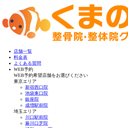
店舗一覧
料金表
よくある質問
WEB予約
WEB予約希望店舗をお選びください
東京エリア
新宿西口院
池袋東口院
銀座院
成増駅前院
埼玉エリア
川口駅前院
蕨川口芝院