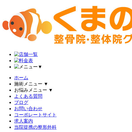
▼
ホーム
施術メニュー
▼
お悩みメニュー
▼
よくある質問
ブログ
お問い合わせ
コーポレートサイト
求人案内
当院提携の整形外科