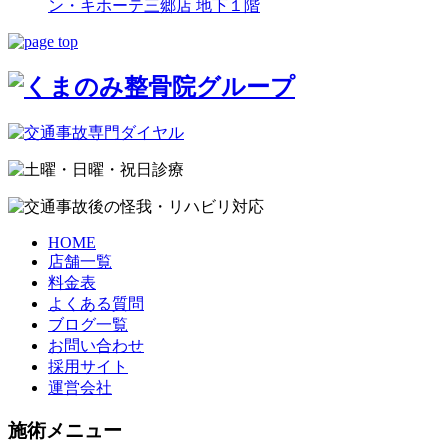
ン・キホーテ三郷店 地下１階
HOME
店舗一覧
料金表
よくある質問
ブログ一覧
お問い合わせ
採用サイト
運営会社
施術メニュー