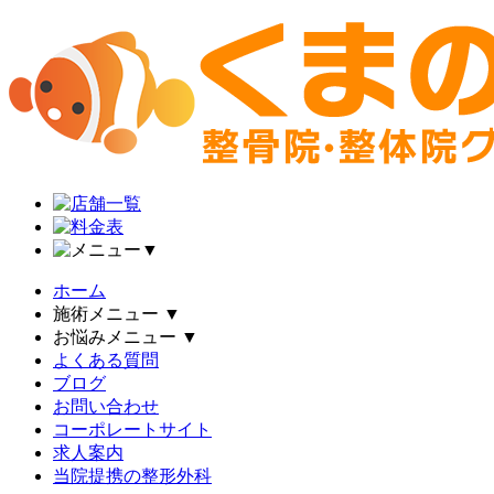
▼
ホーム
施術メニュー
▼
お悩みメニュー
▼
よくある質問
ブログ
お問い合わせ
コーポレートサイト
求人案内
当院提携の整形外科