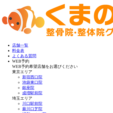
店舗一覧
料金表
よくある質問
WEB予約
WEB予約希望店舗をお選びください
東京エリア
新宿西口院
池袋東口院
銀座院
成増駅前院
埼玉エリア
川口駅前院
蕨川口芝院