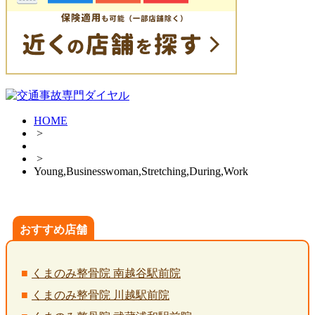
HOME
>
>
Young,Businesswoman,Stretching,During,Work
おすすめ店舗
くまのみ整骨院 南越谷駅前院
くまのみ整骨院 川越駅前院