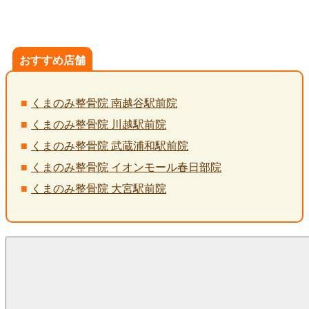
おすすめ店舗
くまのみ整骨院 南越谷駅前院
くまのみ整骨院 川越駅前院
くまのみ整骨院 武蔵浦和駅前院
くまのみ整骨院 イオンモール春日部院
くまのみ整骨院 大宮駅前院