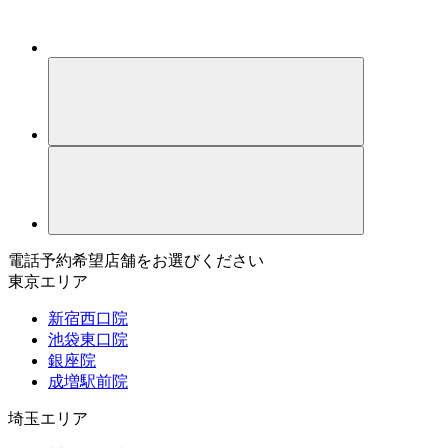
電話予約希望店舗をお選びください
東京エリア
新宿西口院
池袋東口院
銀座院
成増駅前院
埼玉エリア