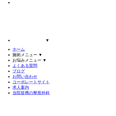
▼
ホーム
施術メニュー
▼
お悩みメニュー
▼
よくある質問
ブログ
お問い合わせ
コーポレートサイト
求人案内
当院提携の整形外科