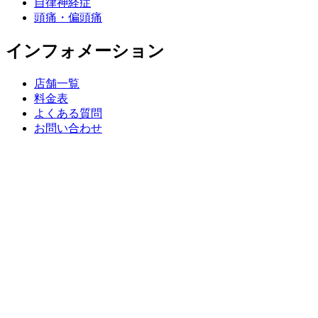
自律神経症
頭痛・偏頭痛
インフォメーション
店舗一覧
料金表
よくある質問
お問い合わせ