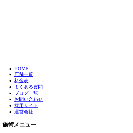
HOME
店舗一覧
料金表
よくある質問
ブログ一覧
お問い合わせ
採用サイト
運営会社
施術メニュー