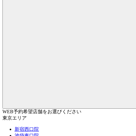
WEB予約希望店舗をお選びください
東京エリア
新宿西口院
池袋東口院