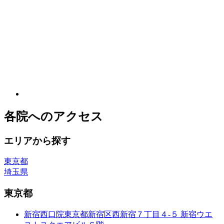
各院へのアクセス
エリアから探す
東京都
埼玉県
東京都
新宿西口院
東京都新宿区西新宿７丁目４-５ 新宿ウエ