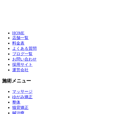
HOME
店舗一覧
料金表
よくある質問
ブログ一覧
お問い合わせ
採用サイト
運営会社
施術メニュー
マッサージ
ゆがみ矯正
整体
猫背矯正
鍼治療