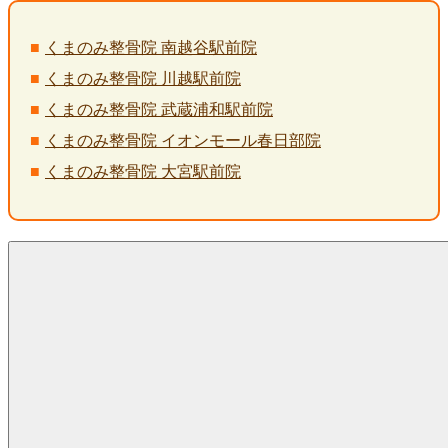
くまのみ整骨院 南越谷駅前院
くまのみ整骨院 川越駅前院
くまのみ整骨院 武蔵浦和駅前院
くまのみ整骨院 イオンモール春日部院
くまのみ整骨院 大宮駅前院