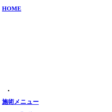
HOME
施術メニュー