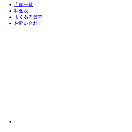
店舗一覧
料金表
よくある質問
お問い合わせ