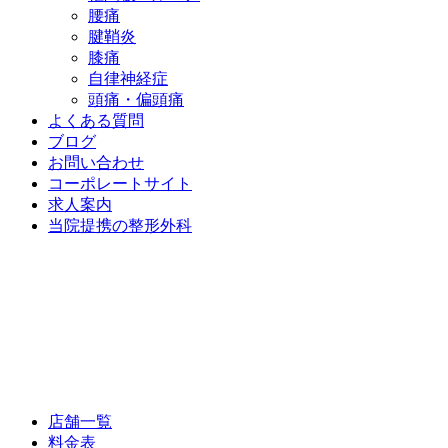
腰痛
腱鞘炎
膝痛
自律神経症
頭痛・偏頭痛
よくある質問
ブログ
お問い合わせ
コーポレートサイト
求人案内
当院提携の整形外科
店舗一覧
料金表