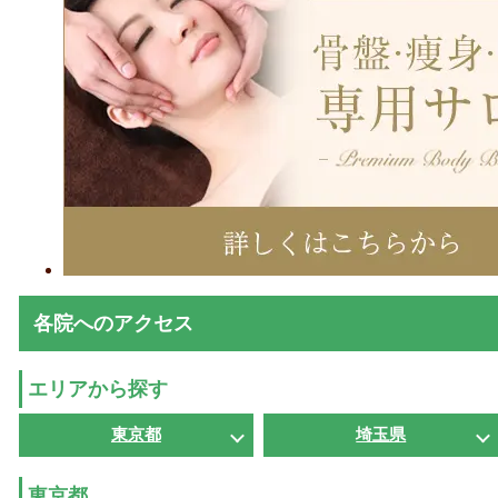
各院へのアクセス
エリアから探す
東京都
埼玉県
東京都