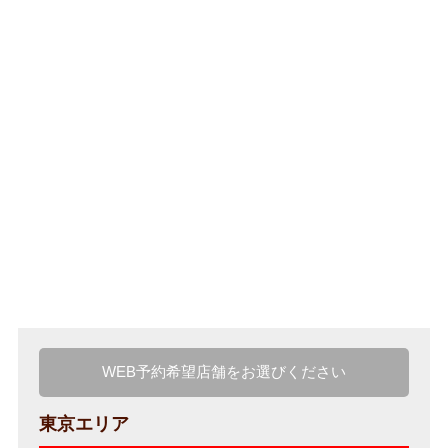
WEB予約希望店舗をお選びください
東京エリア