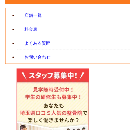
店舗一覧
料金表
よくある質問
お問い合わせ