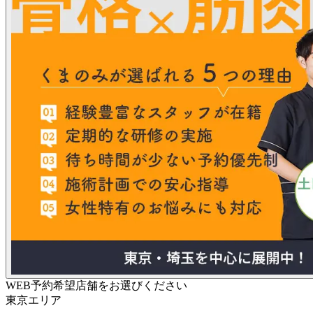
WEB予約希望店舗をお選びください
東京エリア