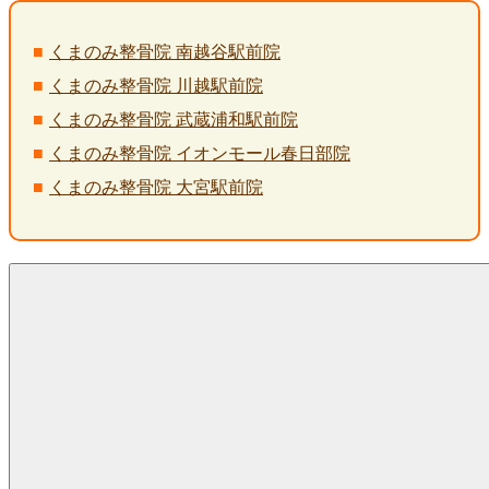
くまのみ整骨院 南越谷駅前院
くまのみ整骨院 川越駅前院
くまのみ整骨院 武蔵浦和駅前院
くまのみ整骨院 イオンモール春日部院
くまのみ整骨院 大宮駅前院