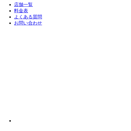
店舗一覧
料金表
よくある質問
お問い合わせ