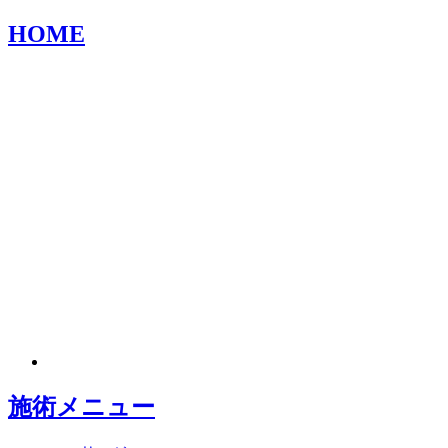
HOME
施術メニュー