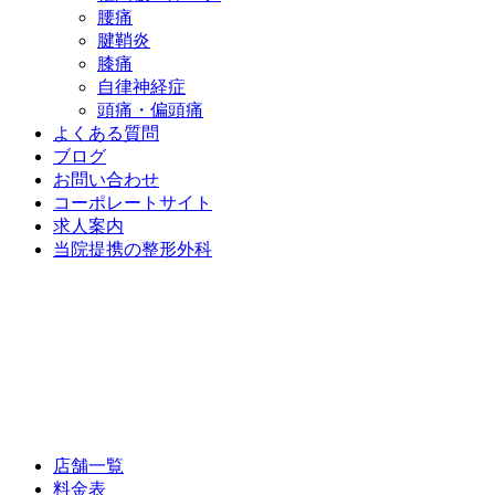
腰痛
腱鞘炎
膝痛
自律神経症
頭痛・偏頭痛
よくある質問
ブログ
お問い合わせ
コーポレートサイト
求人案内
当院提携の整形外科
店舗一覧
料金表