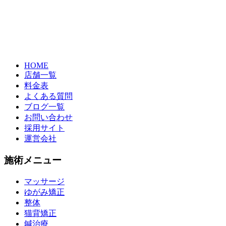
HOME
店舗一覧
料金表
よくある質問
ブログ一覧
お問い合わせ
採用サイト
運営会社
施術メニュー
マッサージ
ゆがみ矯正
整体
猫背矯正
鍼治療