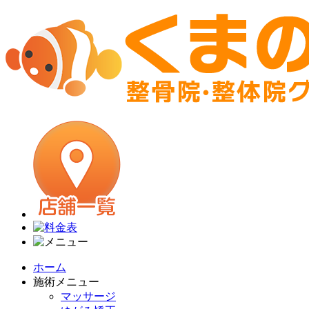
ホーム
施術メニュー
マッサージ