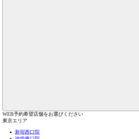
WEB予約希望店舗をお選びください
東京エリア
新宿西口院
池袋東口院