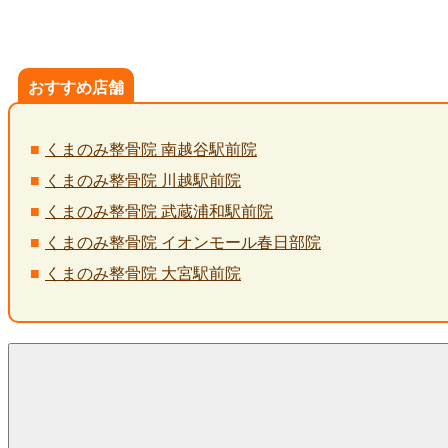
おすすめ店舗
くまのみ整骨院 南越谷駅前院
くまのみ整骨院 川越駅前院
くまのみ整骨院 武蔵浦和駅前院
くまのみ整骨院 イオンモール春日部院
くまのみ整骨院 大宮駅前院