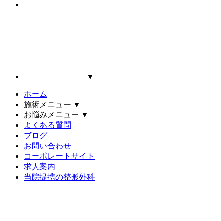
▼
ホーム
施術メニュー
▼
お悩みメニュー
▼
よくある質問
ブログ
お問い合わせ
コーポレートサイト
求人案内
当院提携の整形外科