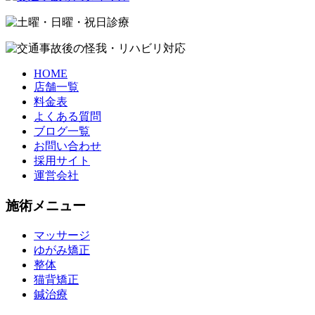
HOME
店舗一覧
料金表
よくある質問
ブログ一覧
お問い合わせ
採用サイト
運営会社
施術メニュー
マッサージ
ゆがみ矯正
整体
猫背矯正
鍼治療