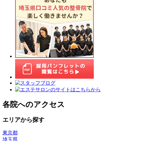
各院へのアクセス
エリアから探す
東京都
埼玉県