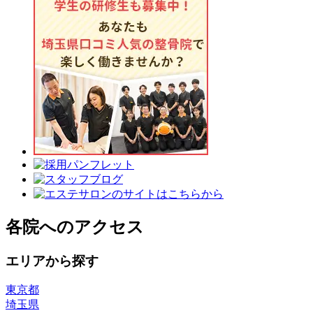
各院へのアクセス
エリアから探す
東京都
埼玉県