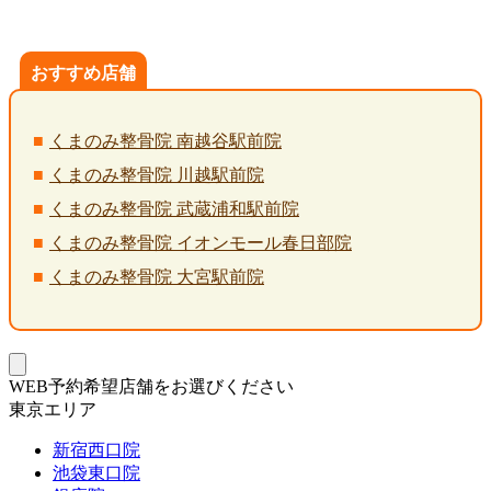
おすすめ店舗
くまのみ整骨院 南越谷駅前院
くまのみ整骨院 川越駅前院
くまのみ整骨院 武蔵浦和駅前院
くまのみ整骨院 イオンモール春日部院
くまのみ整骨院 大宮駅前院
WEB予約希望店舗をお選びください
東京エリア
新宿西口院
池袋東口院