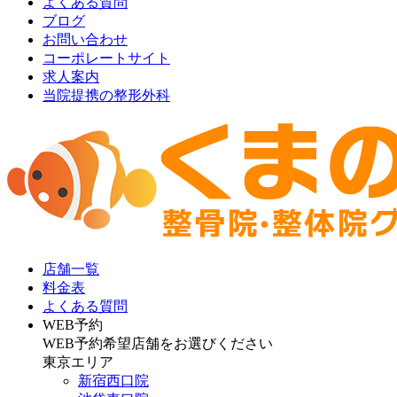
よくある質問
ブログ
お問い合わせ
コーポレートサイト
求人案内
当院提携の整形外科
店舗一覧
料金表
よくある質問
WEB予約
WEB予約希望店舗をお選びください
東京エリア
新宿西口院