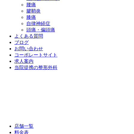
腰痛
腱鞘炎
膝痛
自律神経症
頭痛・偏頭痛
よくある質問
ブログ
お問い合わせ
コーポレートサイト
求人案内
当院提携の整形外科
店舗一覧
料金表