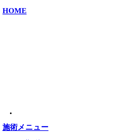
HOME
施術メニュー