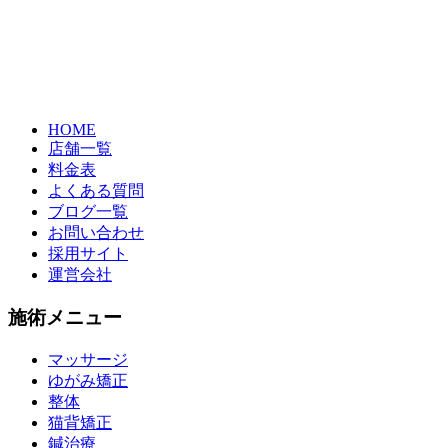
HOME
店舗一覧
料金表
よくある質問
ブログ一覧
お問い合わせ
採用サイト
運営会社
施術メニュー
マッサージ
ゆがみ矯正
整体
猫背矯正
鍼治療