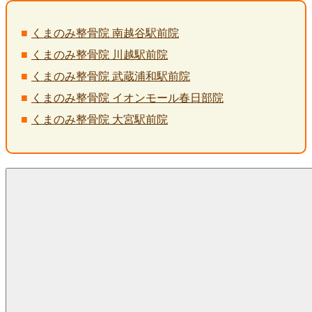
くまのみ整骨院 南越谷駅前院
くまのみ整骨院 川越駅前院
くまのみ整骨院 武蔵浦和駅前院
くまのみ整骨院 イオンモール春日部院
くまのみ整骨院 大宮駅前院