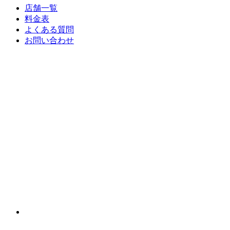
店舗一覧
料金表
よくある質問
お問い合わせ