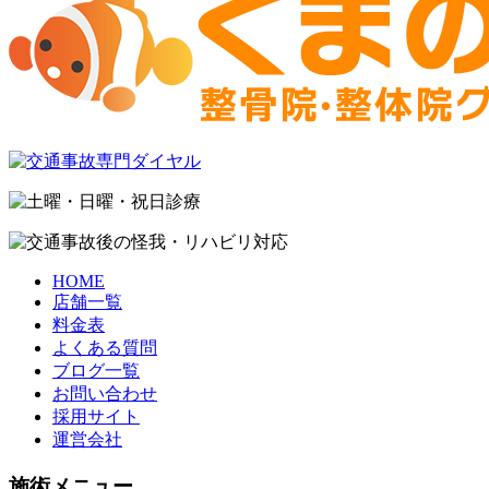
HOME
店舗一覧
料金表
よくある質問
ブログ一覧
お問い合わせ
採用サイト
運営会社
施術メニュー