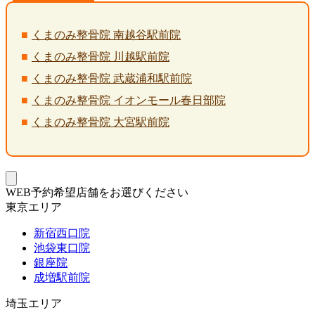
くまのみ整骨院 南越谷駅前院
くまのみ整骨院 川越駅前院
くまのみ整骨院 武蔵浦和駅前院
くまのみ整骨院 イオンモール春日部院
くまのみ整骨院 大宮駅前院
WEB予約希望店舗をお選びください
東京エリア
新宿西口院
池袋東口院
銀座院
成増駅前院
埼玉エリア