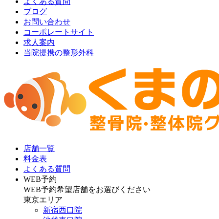
よくある質問
ブログ
お問い合わせ
コーポレートサイト
求人案内
当院提携の整形外科
店舗一覧
料金表
よくある質問
WEB予約
WEB予約希望店舗をお選びください
東京エリア
新宿西口院