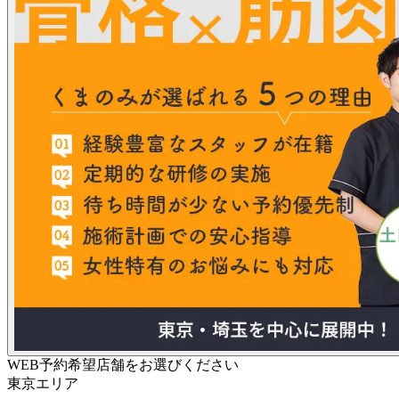
WEB予約希望店舗をお選びください
東京エリア